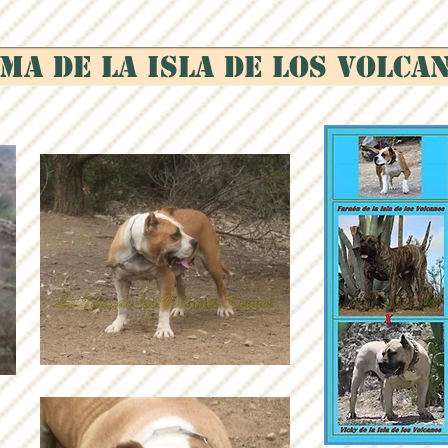
MA de la Isla de los Volca